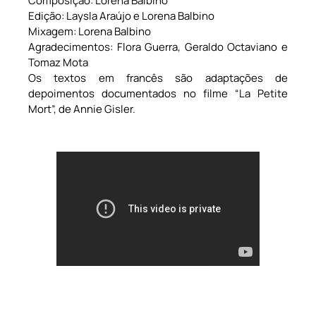
Composição: Lorena Balbino
Edição: Laysla Araújo e Lorena Balbino
Mixagem: Lorena Balbino
Agradecimentos: Flora Guerra, Geraldo Octaviano e
Tomaz Mota
Os textos em francês são adaptações de
depoimentos documentados no filme “La Petite
Mort”, de Annie Gisler.