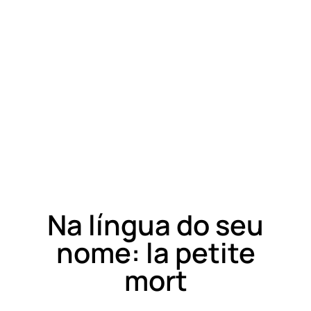
Na língua do seu
nome: la petite
mort