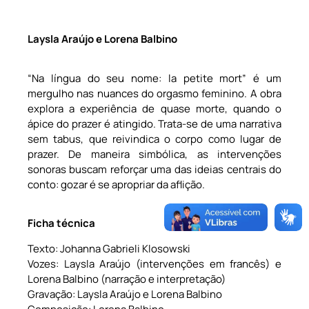
Laysla Araújo e Lorena Balbino
“Na língua do seu nome: la petite mort” é um
mergulho nas nuances do orgasmo feminino. A obra
explora a experiência de quase morte, quando o
ápice do prazer é atingido. Trata-se de uma narrativa
sem tabus, que reivindica o corpo como lugar de
prazer. De maneira simbólica, as intervenções
sonoras buscam reforçar uma das ideias centrais do
conto: gozar é se apropriar da aflição.
Ficha técnica
Texto: Johanna Gabrieli Klosowski
Vozes: Laysla Araújo (intervenções em francês) e
Lorena Balbino (narração e interpretação)
Gravação: Laysla Araújo e Lorena Balbino