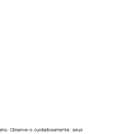
iano. Observe-o cuidadosamente, seus