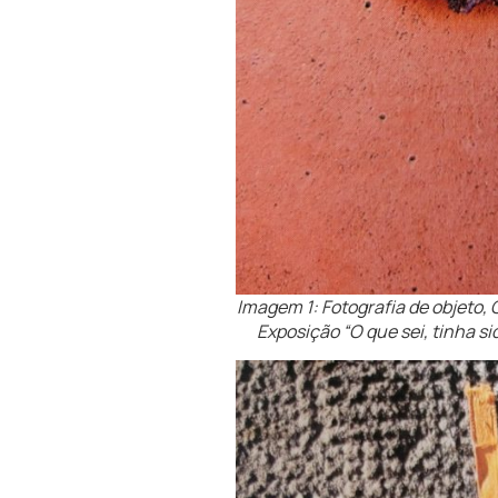
Imagem 1: Fotografia de objeto, 
Exposição “O que sei, tinha si