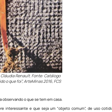
 Cláudia Renault. Fonte: Catálogo
ido o que foi”, ArteMinas 2016, FCS
ça observando o que se tem em casa.
ere interessante e que seja um “objeto comum”, de uso cotid