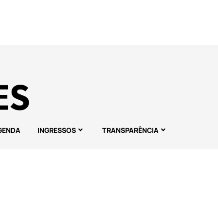
GENDA
INGRESSOS
TRANSPARÊNCIA